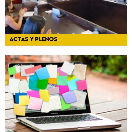
ACTAS Y PLENOS