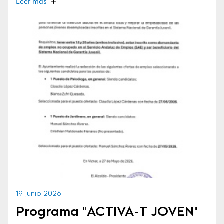
Leer más
19 junio 2026
Programa "ACTIVA-T JOVEN"