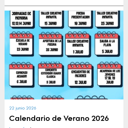
22 junio 2026
Calendario de Verano 2026