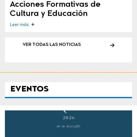
Acciones Formativas de
Cultura y Educación
Leer más
VER TODAS LAS NOTICIAS
EVENTOS