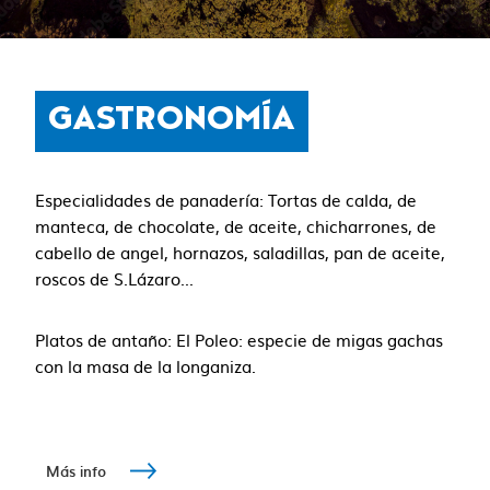
GASTRONOMÍA
Especialidades de panadería: Tortas de calda, de
manteca, de chocolate, de aceite, chicharrones, de
cabello de angel, hornazos, saladillas, pan de aceite,
roscos de S.Lázaro...
Platos de antaño: El Poleo: especie de migas gachas
con la masa de la longaniza.
Más info