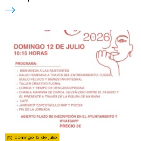
domingo 12 de julio