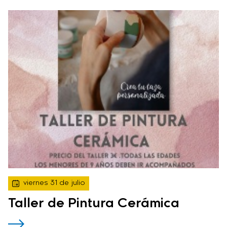
viernes 31 de julio
Taller de Pintura Cerámica