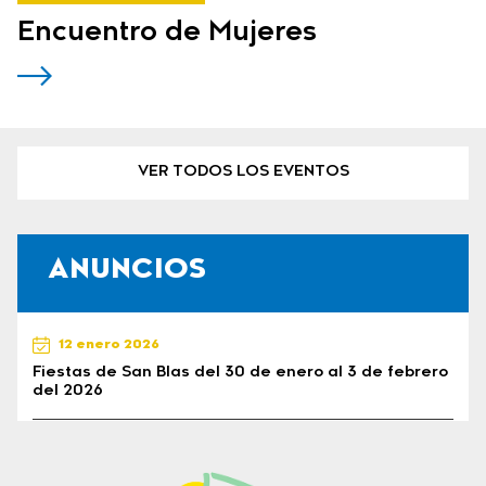
Encuentro de Mujeres
VER TODOS LOS EVENTOS
ANUNCIOS
12 enero 2026
Fiestas de San Blas del 30 de enero al 3 de febrero
del 2026