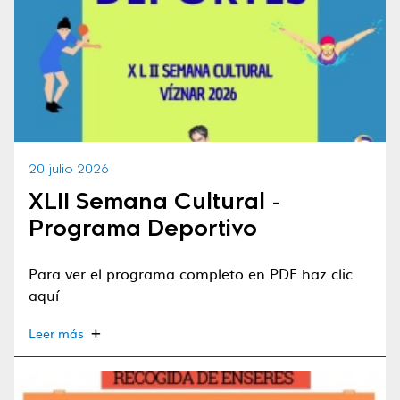
20 julio 2026
XLII Semana Cultural -
Programa Deportivo
Para ver el programa completo en PDF haz clic
aquí
Leer más