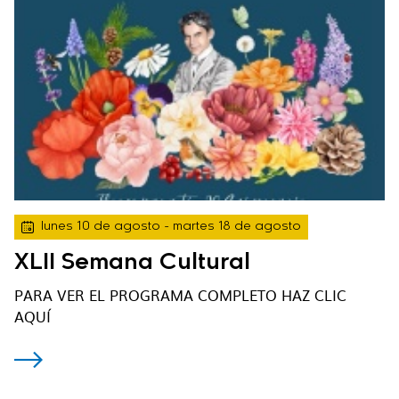
lunes 10 de agosto
- martes 18 de agosto
XLII Semana Cultural
PARA VER EL PROGRAMA COMPLETO HAZ CLIC
AQUÍ