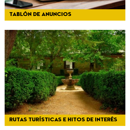
TABLÓN DE ANUNCIOS
RUTAS TURÍSTICAS E HITOS DE INTERÉS