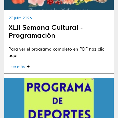
27 julio 2026
XLII Semana Cultural -
Programación
Para ver el programa completo en PDF haz clic
aquí
Leer más