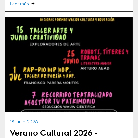
Leer más
18 junio 2026
Verano Cultural 2026 -