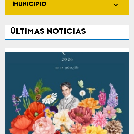
MUNICIPIO
ÚLTIMAS NOTICIAS