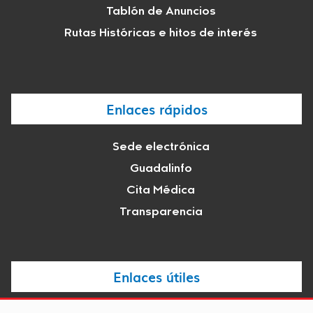
Tablón de Anuncios
Rutas Históricas e hitos de interés
Enlaces rápidos
Sede electrónica
Guadalinfo
Cita Médica
Transparencia
Enlaces útiles