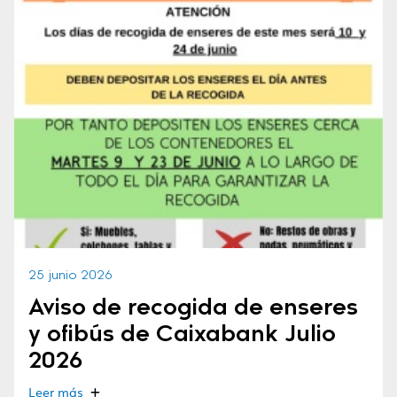
25 junio 2026
Aviso de recogida de enseres
y ofibús de Caixabank Julio
2026
Leer más