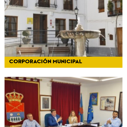
CORPORACIÓN MUNICIPAL