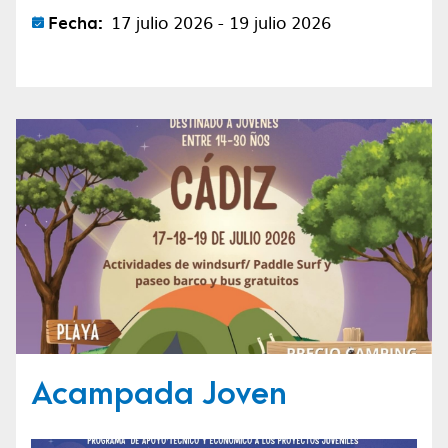
Fecha:
17 julio 2026 - 19 julio 2026
Acampada Joven