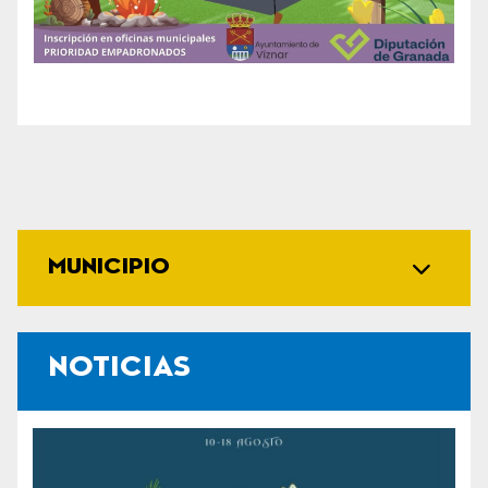
MUNICIPIO
NOTICIAS