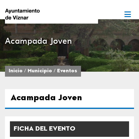
Acampada Joven
Inicio
Municipio
Eventos
Acampada Joven
FICHA DEL EVENTO