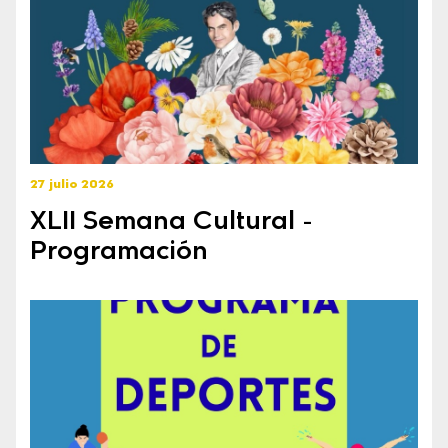
27 julio 2026
XLII Semana Cultural -
Programación