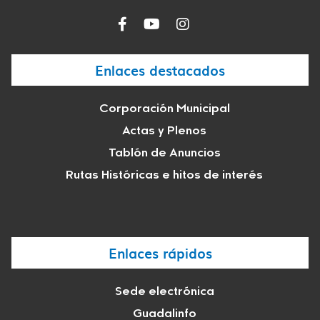
Enlaces destacados
Corporación Municipal
Actas y Plenos
Tablón de Anuncios
Rutas Históricas e hitos de interés
Enlaces rápidos
Sede electrónica
Guadalinfo