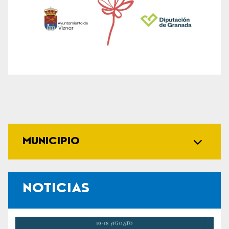
MUNICIPIO
NOTICIAS