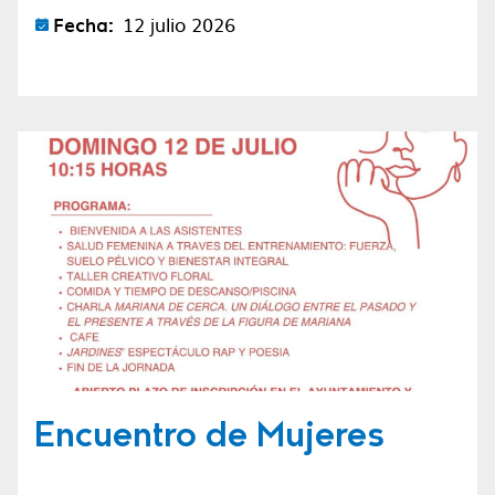
Fecha:
12 julio 2026
Encuentro de Mujeres