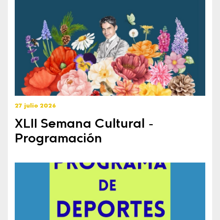
27 julio 2026
XLII Semana Cultural -
Programación