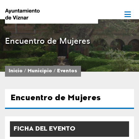
Encuentro de Mujeres
Inicio
Municipio
Eventos
Encuentro de Mujeres
FICHA DEL EVENTO