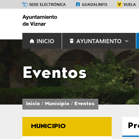
SEDE ELECTRÓNICA
GUADALINFO
VUELA
INICIO
AYUNTAMIENTO
Eventos
Inicio
Municipio
Eventos
Pr
MUNICIPIO