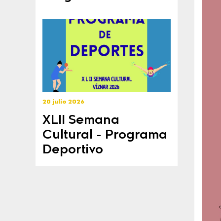
20 julio 2026
XLII Semana
Cultural - Programa
Deportivo