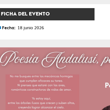
FICHA DEL EVENTO
Fecha:
18 junio 2026