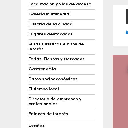
Localización y vías de acceso
Galería multimedia
Historia de la ciudad
Lugares destacados
Rutas turísticas e hitos de
interés
Ferias, Fiestas y Mercados
Gastronomía
Datos socioeconómicos
El tiempo local
Directorio de empresas y
profesionales
Enlaces de interés
Eventos