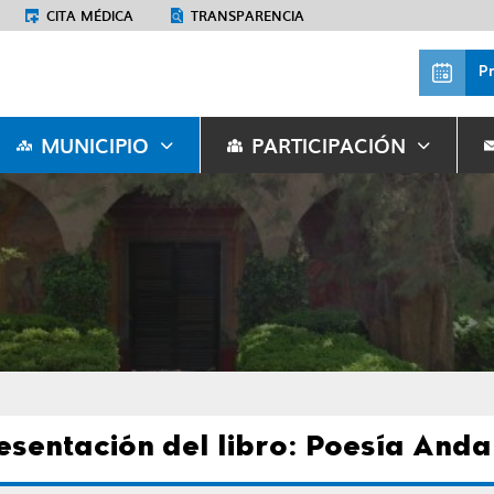
CITA MÉDICA
TRANSPARENCIA
P
MUNICIPIO
PARTICIPACIÓN
esentación del libro: Poesía Anda